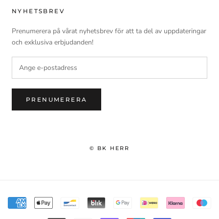
NYHETSBREV
Prenumerera på vårat nyhetsbrev för att ta del av uppdateringar
och exklusiva erbjudanden!
PRENUMERERA
© BK HERR